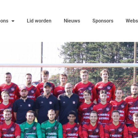
 ons
Lid worden
Nieuws
Sponsors
Webs