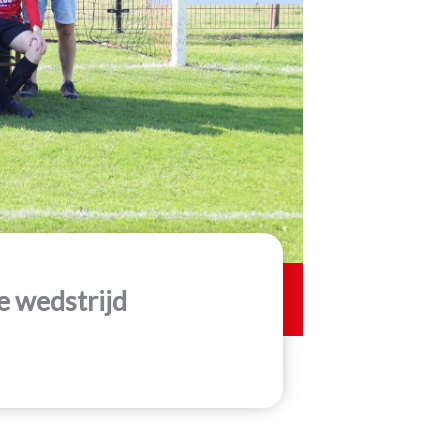
e wedstrijd