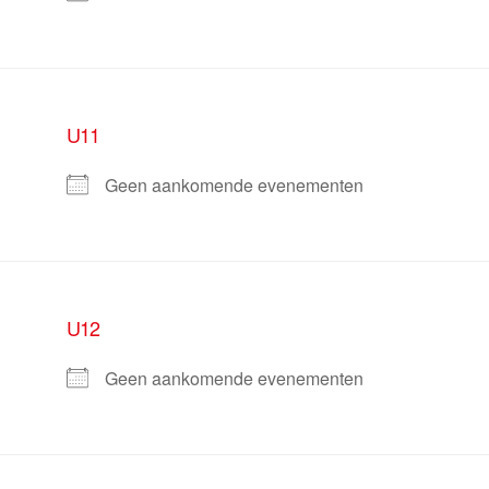
U11
Geen aankomende evenementen
U12
Geen aankomende evenementen