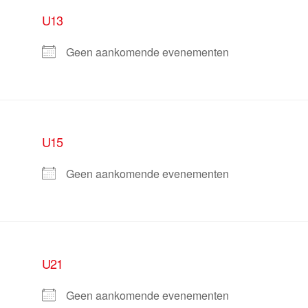
U13
Geen aankomende evenementen
U15
Geen aankomende evenementen
U21
Geen aankomende evenementen