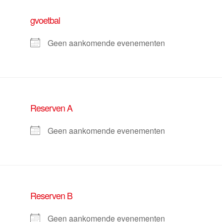
gvoetbal
Geen aankomende evenementen
Reserven A
Geen aankomende evenementen
Reserven B
Geen aankomende evenementen