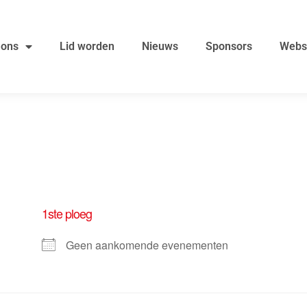
 ons
Lid worden
Nieuws
Sponsors
Webs
1ste ploeg
Geen aankomende evenementen