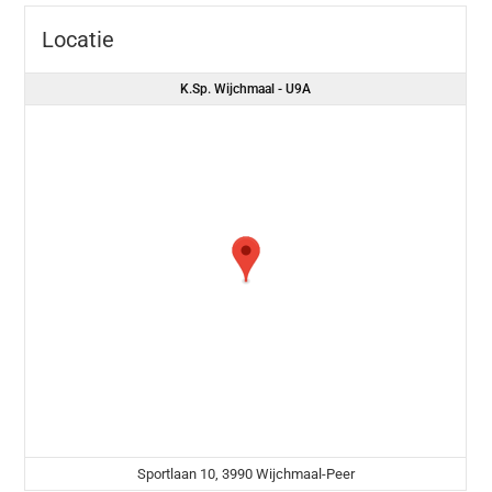
Locatie
K.Sp. Wijchmaal - U9A
Sportlaan 10, 3990 Wijchmaal-Peer