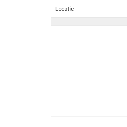
Locatie