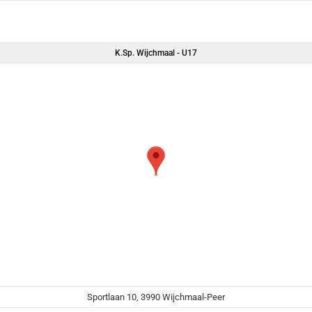
K.Sp. Wijchmaal - U17
Sportlaan 10, 3990 Wijchmaal-Peer