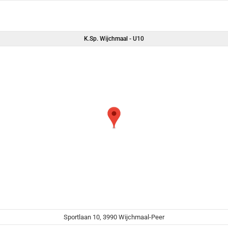
K.Sp. Wijchmaal - U10
Sportlaan 10, 3990 Wijchmaal-Peer