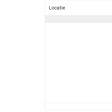
Locatie