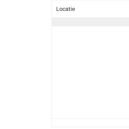
Locatie