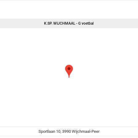
K.SP. WIJCHMAAL - G voetbal
Sportlaan 10, 3990 Wijchmaal-Peer