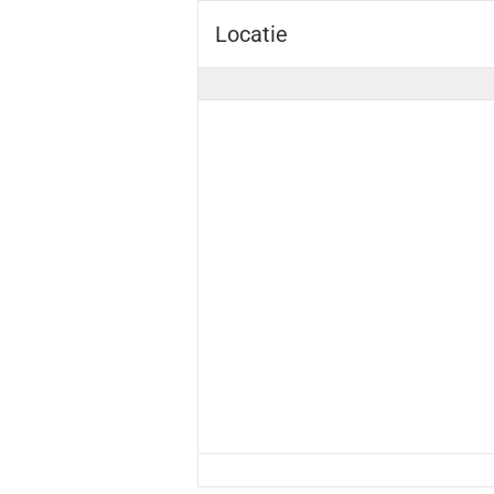
Locatie