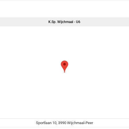
K.Sp. Wijchmaal - U6
Sportlaan 10, 3990 Wijchmaal-Peer