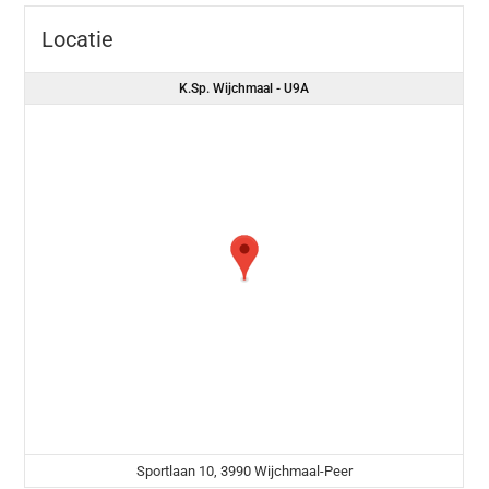
Locatie
K.Sp. Wijchmaal - U9A
Sportlaan 10, 3990 Wijchmaal-Peer