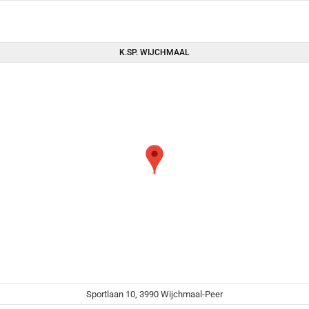
K.SP. WIJCHMAAL
Sportlaan 10, 3990 Wijchmaal-Peer