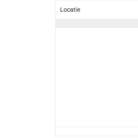
Locatie