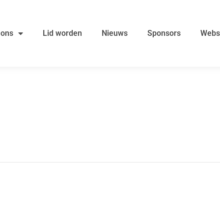
 ons
Lid worden
Nieuws
Sponsors
Webs