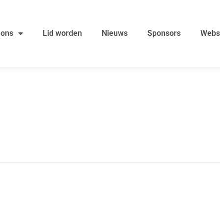
 ons
Lid worden
Nieuws
Sponsors
Webs