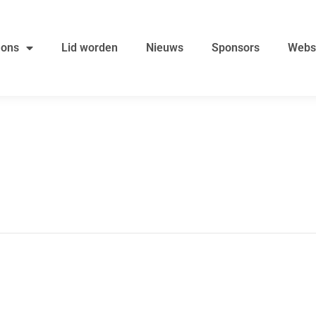
 ons
Lid worden
Nieuws
Sponsors
Webs