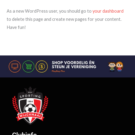
As a new WordPress user, you should go to
your dashboard
to delete this page and create new pages for your content.
Have fun!