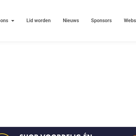
 ons
Lid worden
Nieuws
Sponsors
Webs